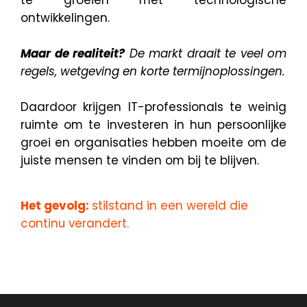
te groeien met technologische
ontwikkelingen.
Maar de realiteit?
De markt draait te veel om
regels, wetgeving en korte termijnoplossingen.
Daardoor krijgen IT-professionals te weinig
ruimte om te investeren in hun persoonlijke
groei en organisaties hebben moeite om de
juiste mensen te vinden om bij te blijven.
Het gevolg:
stilstand in een wereld die
continu verandert.