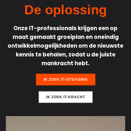
De oplossing
Onze IT-professionals krijgen een op
maat gemaakt groeiplan en oneindig
ontwikkelmogelijkheden om de nieuwste
kennis te behalen, zodat u de juiste
mankracht hebt.
IK ZOEK IT-UITDAGING
IK ZOEK IT-KRACHT