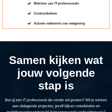
Matchen van IT-professionals
Contractbeheer
Actuele vakkennis van wetgeving
Samen kijken wat
jouw volgende
stap is
Ben jij een IT-professional die verder wil groeien? Wil je werken
aan uitdagende projecten, jezelf blijven ontwikkelen en
praktijkervaring opdoen bij toonaangevende opdrachtgevers?