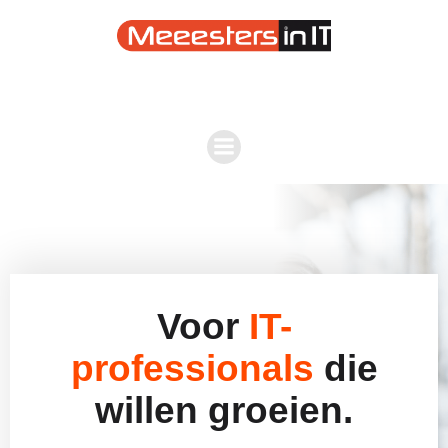
Voor
IT-
professionals
die
willen groeien.