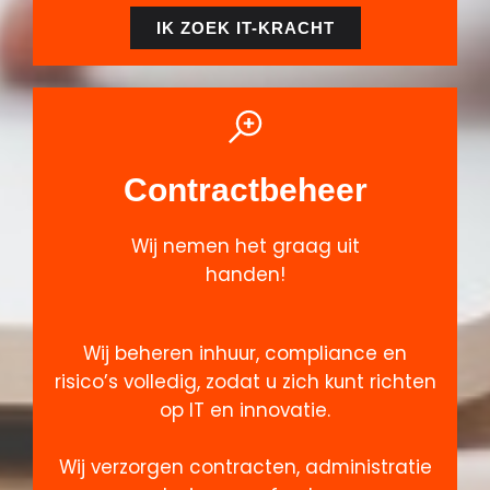
IK ZOEK IT-KRACHT
Contractbeheer
Wij nemen het graag uit
handen!
Wij beheren inhuur, compliance en
risico’s volledig, zodat u zich kunt richten
op IT en innovatie.
Wij verzorgen contracten, administratie