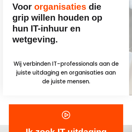
Voor
organisaties
die
grip willen houden op
hun IT-inhuur en
wetgeving.
Wij verbinden IT-professionals aan de
juiste uitdaging en organisaties aan
de juiste mensen.
Ik zoek IT-uitdaging