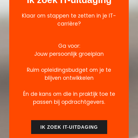
Klaar om stappen te zetten in je IT-
carrière?
Ga voor:
Jouw persoonlijk groeiplan
Ruim opleidingsbudget om je te
blijven ontwikkelen
Én de kans om die in praktijk toe te
passen bij opdrachtgevers.
IK ZOEK IT-UITDAGING