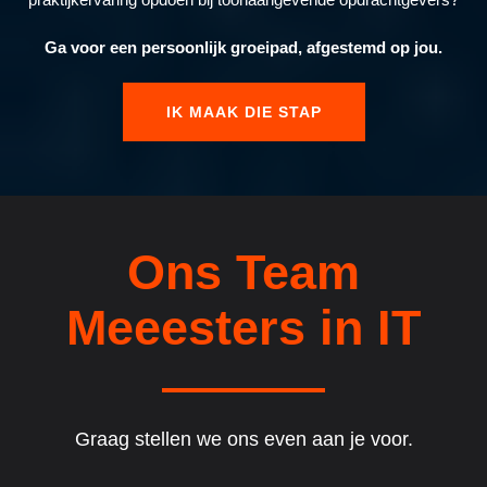
Ga voor een persoonlijk groeipad, afgestemd op jou.
IK MAAK DIE STAP
Ons Team
Meeesters in IT
Graag stellen we ons even aan je voor.