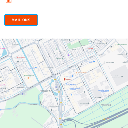
MAIL ONS