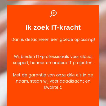
Ik zoek IT-kracht
Dan is detacheren een goede oplossing!
Wij bieden IT-professionals voor cloud,
support, beheer en andere IT projecten.
Met de garantie van onze drie e’s in de
naam, staan wij voor daadkracht en
kwaliteit.