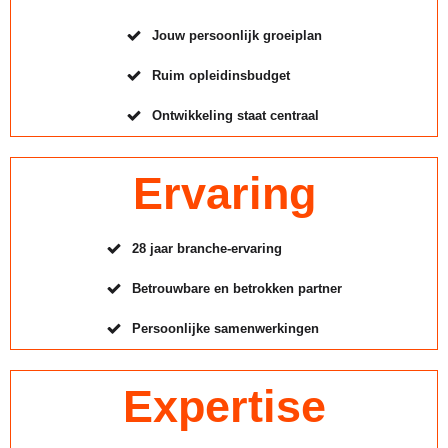
Jouw persoonlijk groeiplan
Ruim opleidinsbudget
Ontwikkeling staat centraal
Ervaring
28 jaar branche-ervaring
Betrouwbare en betrokken partner
Persoonlijke samenwerkingen
Expertise