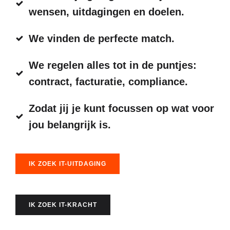
wensen, uitdagingen en doelen.
We vinden de perfecte match.
We regelen alles tot in de puntjes:
contract, facturatie, compliance.
Zodat jij je kunt focussen op wat voor
jou belangrijk is.
IK ZOEK IT-UITDAGING
IK ZOEK IT-KRACHT