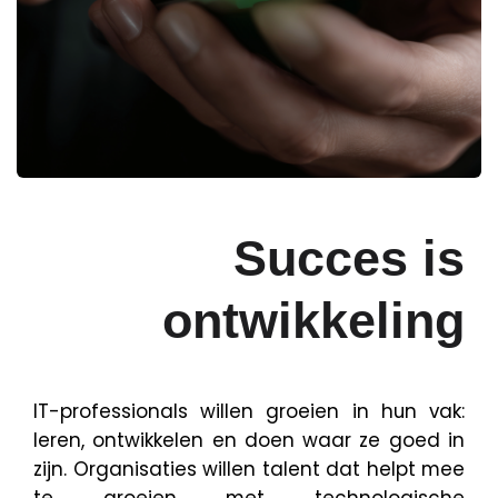
Succes is
ontwikkeling
IT-professionals willen groeien in hun vak:
leren, ontwikkelen en doen waar ze goed in
zijn. Organisaties willen talent dat helpt mee