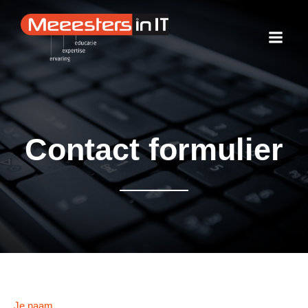
Contact formulier
Je naam