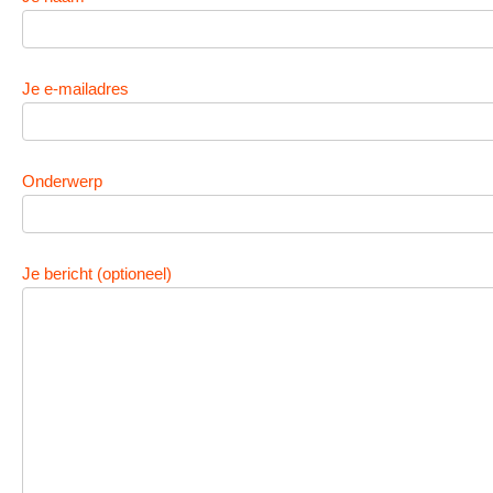
Je e-mailadres
Onderwerp
Je bericht (optioneel)